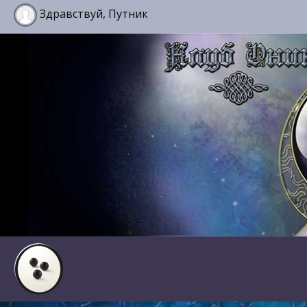
Здравствуй, Путник