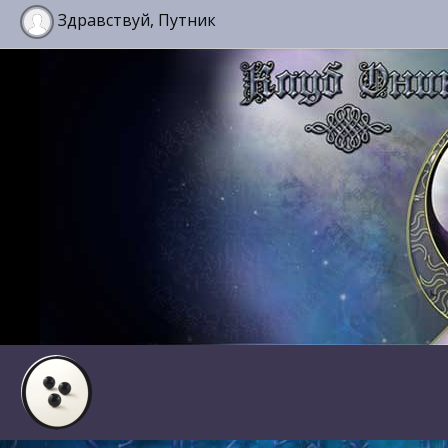
Здравствуй, Путник