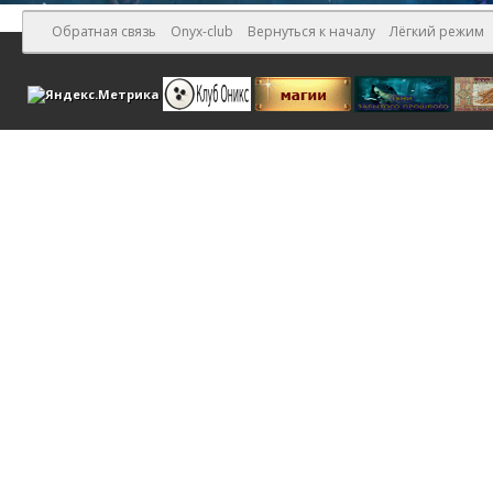
Обратная связь
Onyx-club
Вернуться к началу
Лёгкий режим