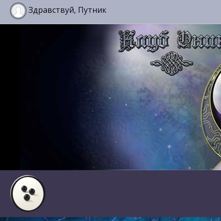
Здравствуй, Путник