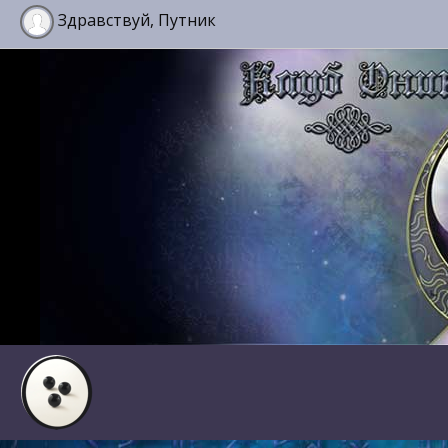
Здравствуй, Путник