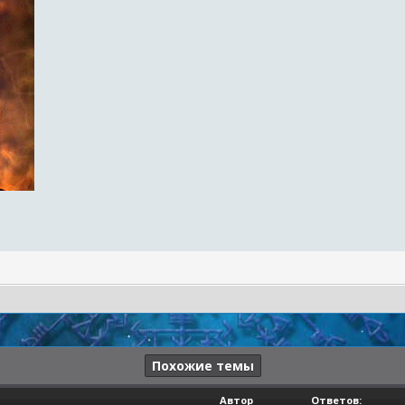
Похожие темы
Автор
Ответов: