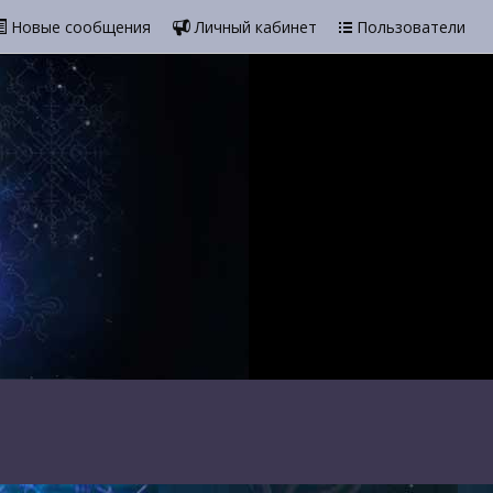
Новые сообщения
Личный кабинет
Пользователи