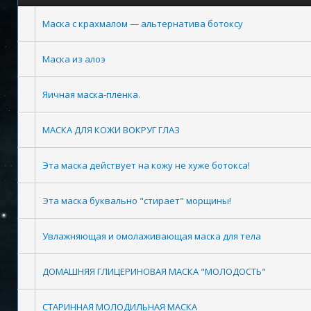
Маска с крахмалом — альтернатива ботоксу
Маска из алоэ
Яичная маска-пленка.
МАСКА ДЛЯ КОЖИ ВОКРУГ ГЛАЗ
Эта маска действует на кожу не хуже ботокса!
Эта маска буквально "стирает" морщины!
Увлажняющая и омолаживающая маска для тела
ДОМАШНЯЯ ГЛИЦЕРИНОВАЯ МАСКА "МОЛОДОСТЬ"
СТАРИННАЯ МОЛОДИЛЬНАЯ МАСКА