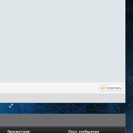
Ответить
Просмотров:
Посл. сообщение