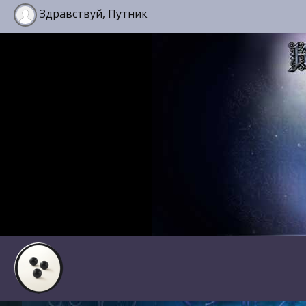
Здравствуй, Путник