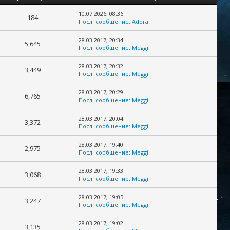
10.07.2026, 08:36
184
Посл. сообщение
:
Adora
28.03.2017, 20:34
5,645
Посл. сообщение
:
Meggi
28.03.2017, 20:32
3,449
Посл. сообщение
:
Meggi
28.03.2017, 20:29
6,765
Посл. сообщение
:
Meggi
28.03.2017, 20:04
3,372
Посл. сообщение
:
Meggi
28.03.2017, 19:40
2,975
Посл. сообщение
:
Meggi
28.03.2017, 19:33
3,068
Посл. сообщение
:
Meggi
28.03.2017, 19:05
3,247
Посл. сообщение
:
Meggi
28.03.2017, 19:02
3,135