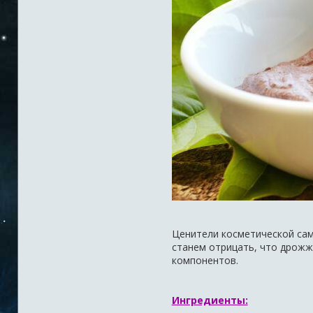
Ценители косметической сам
станем отрицать, что дрожж
компонентов.
Ингредиенты: