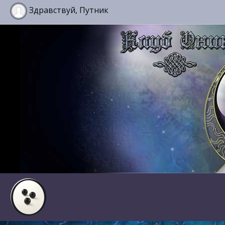
Здравствуй, Путник