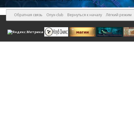
Обратная связь
Onyx-club
Вернуться к началу
Лёгкий режим