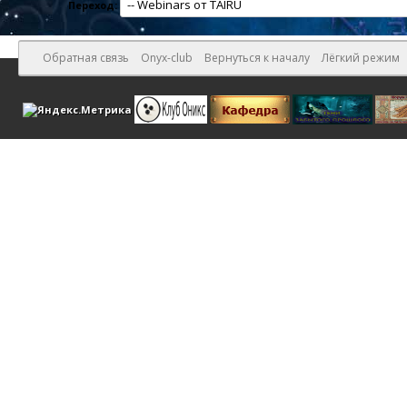
Переход:
Обратная связь
Onyx-club
Вернуться к началу
Лёгкий режим