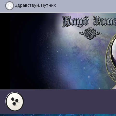
Здравствуй, Путник