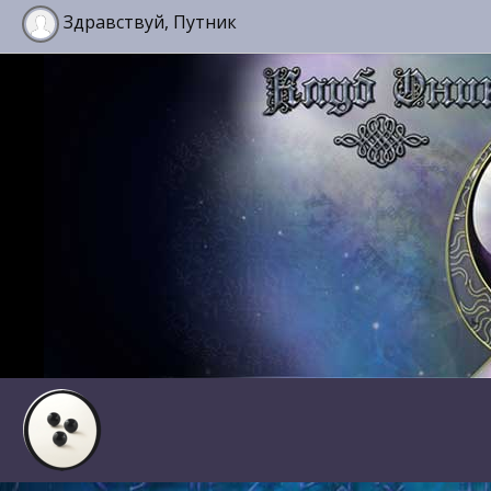
Здравствуй, Путник