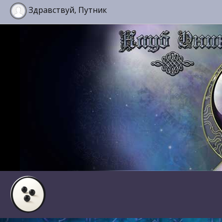
Здравствуй, Путник