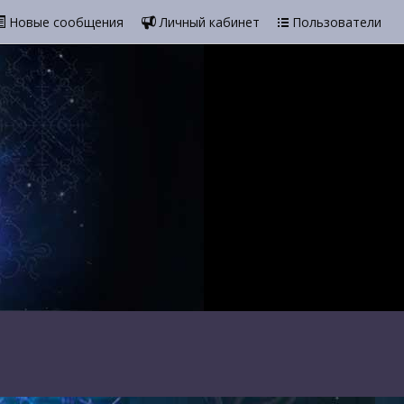
Новые сообщения
Личный кабинет
Пользователи