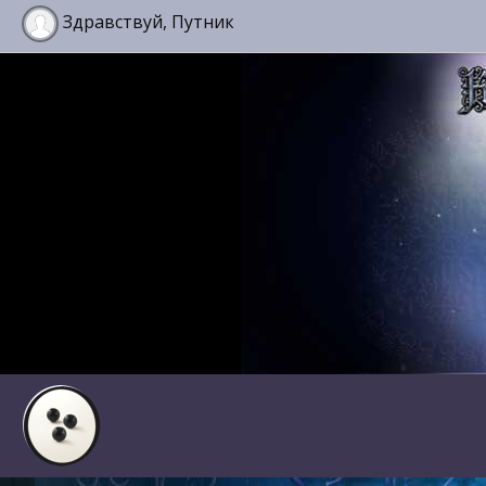
Здравствуй, Путник