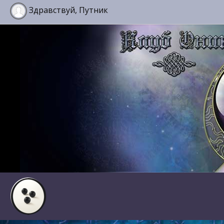
Здравствуй, Путник