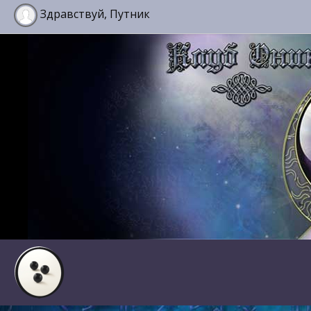
Здравствуй, Путник