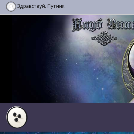
Здравствуй, Путник