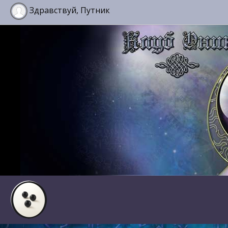
Здравствуй, Путник