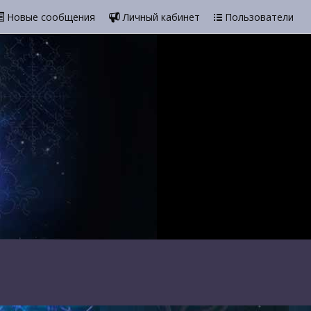
Новые сообщения
Личный кабинет
Пользователи