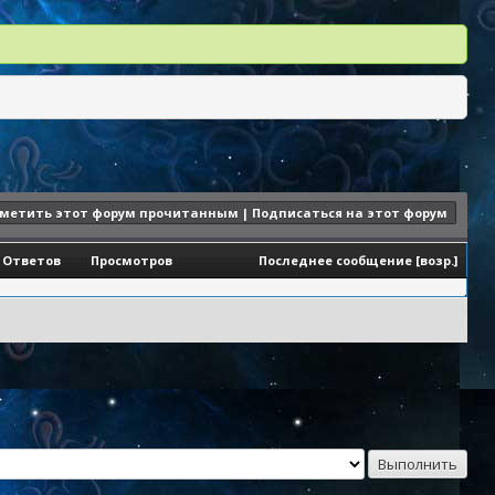
метить этот форум прочитанным
|
Подписаться на этот форум
Ответов
Просмотров
Последнее сообщение
[
возр.
]