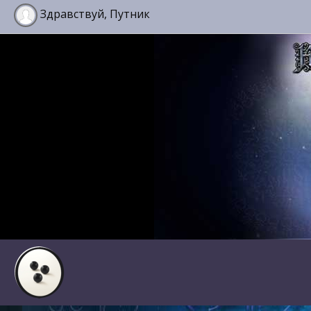
Здравствуй, Путник