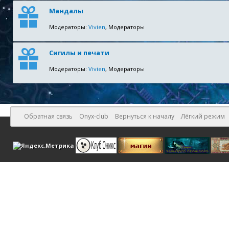
Мандалы
Модераторы:
Vivien
, Модераторы
Сигилы и печати
Модераторы:
Vivien
, Модераторы
Обратная связь
Onyx-club
Вернуться к началу
Лёгкий режим