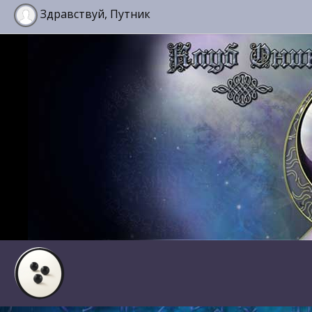
Здравствуй, Путник