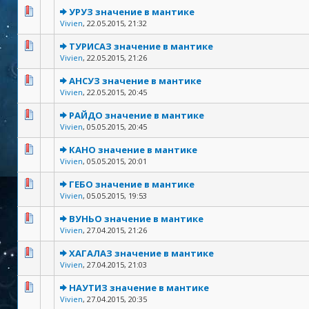
УРУЗ значение в мантике
Vivien
,
22.05.2015, 21:32
ТУРИСАЗ значение в мантике
Vivien
,
22.05.2015, 21:26
АНСУЗ значение в мантике
Vivien
,
22.05.2015, 20:45
РАЙДО значение в мантике
Vivien
,
05.05.2015, 20:45
КАНО значение в мантике
Vivien
,
05.05.2015, 20:01
ГЕБО значение в мантике
Vivien
,
05.05.2015, 19:53
ВУНЬО значение в мантике
Vivien
,
27.04.2015, 21:26
ХАГАЛАЗ значение в мантике
Vivien
,
27.04.2015, 21:03
НАУТИЗ значение в мантике
Vivien
,
27.04.2015, 20:35