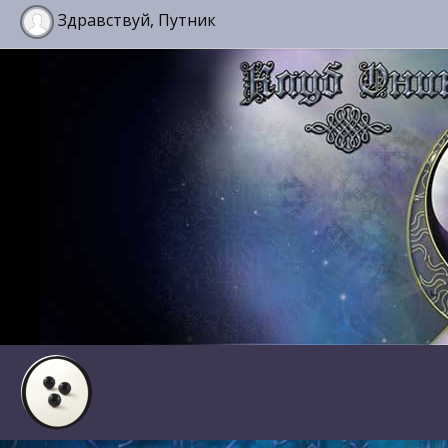
Здравствуй, Путник