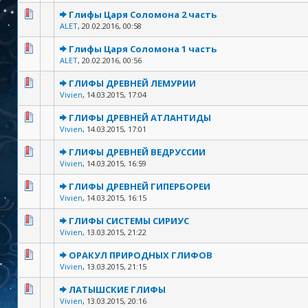
Глифы Царя Соломона 2 часть
ALET
,
20.02.2016, 00:58
Глифы Царя Соломона 1 часть
ALET
,
20.02.2016, 00:56
ГЛИФЫ ДРЕВНЕЙ ЛЕМУРИИ
Vivien
,
14.03.2015, 17:04
ГЛИФЫ ДРЕВНЕЙ АТЛАНТИДЫ
Vivien
,
14.03.2015, 17:01
ГЛИФЫ ДРЕВНЕЙ ВЕДРУССИИ
Vivien
,
14.03.2015, 16:59
ГЛИФЫ ДРЕВНЕЙ ГИПЕРБОРЕИ
Vivien
,
14.03.2015, 16:15
ГЛИФЫ СИСТЕМЫ СИРИУС
Vivien
,
13.03.2015, 21:22
ОРАКУЛ ПРИРОДНЫХ ГЛИФОВ
Vivien
,
13.03.2015, 21:15
ЛАТЫШСКИЕ ГЛИФЫ
Vivien
,
13.03.2015, 20:16