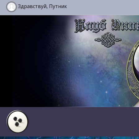
Здравствуй, Путник