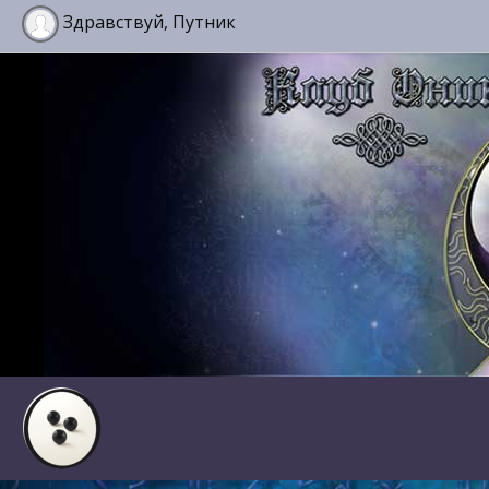
Здравствуй, Путник