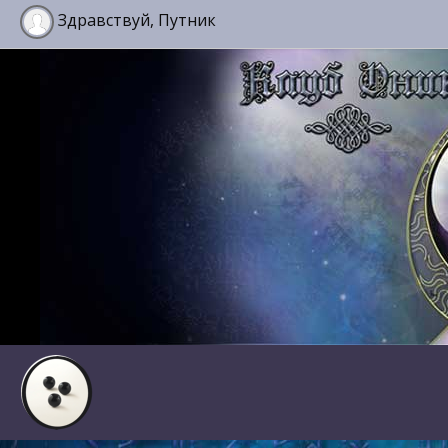
Здравствуй, Путник