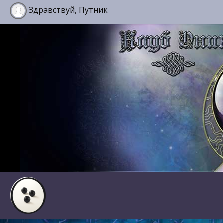
Здравствуй, Путник