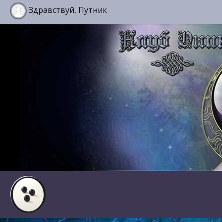
Здравствуй, Путник