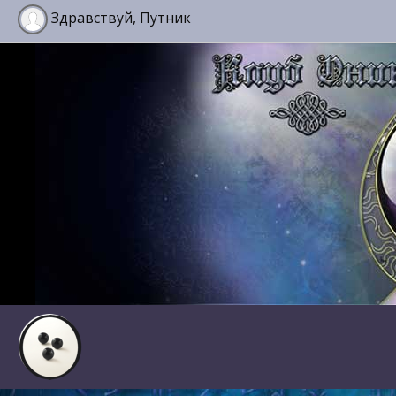
Здравствуй, Путник