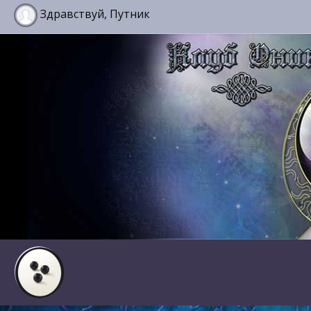
Здравствуй, Путник