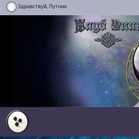
Здравствуй, Путник