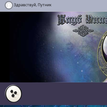
Здравствуй, Путник