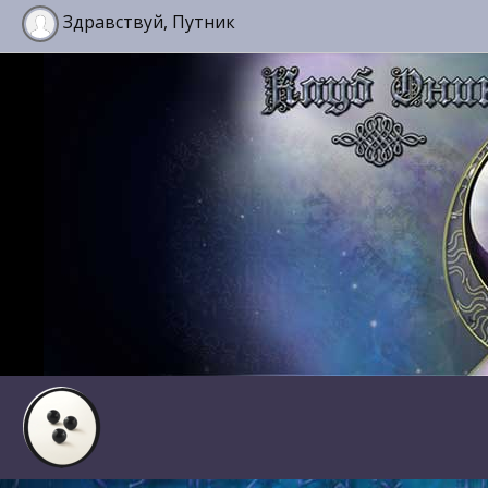
Здравствуй, Путник