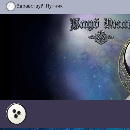
Здравствуй, Путник