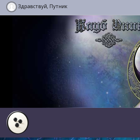
Здравствуй, Путник