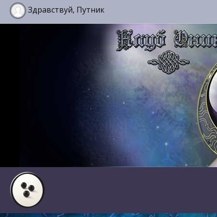
Здравствуй, Путник