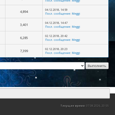
Посл. сообщение
:
Meggi
04.12.2018, 14:59
4,894
Посл. сообщение
:
Meggi
04.12.2018, 14:47
3,401
Посл. сообщение
:
Meggi
02.12.2018, 20:42
6,285
Посл. сообщение
:
Meggi
02.12.2018, 20:23
7,399
Посл. сообщение
:
Meggi
Текущее время:
07.08.2026, 20:55