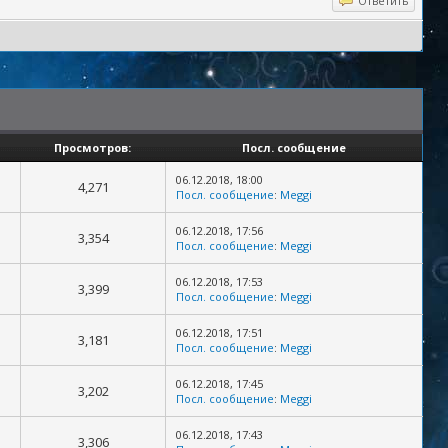
Ответить
Просмотров:
Посл. сообщение
06.12.2018, 18:00
4,271
Посл. сообщение
:
Meggi
06.12.2018, 17:56
3,354
Посл. сообщение
:
Meggi
06.12.2018, 17:53
3,399
Посл. сообщение
:
Meggi
06.12.2018, 17:51
3,181
Посл. сообщение
:
Meggi
06.12.2018, 17:45
3,202
Посл. сообщение
:
Meggi
06.12.2018, 17:43
3,306