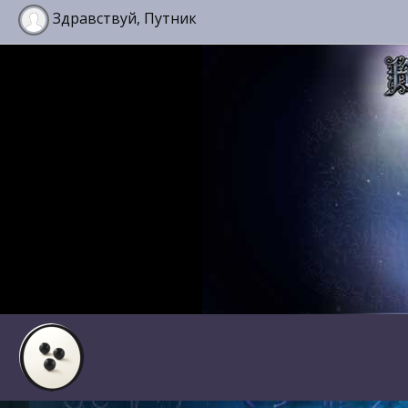
Здравствуй, Путник