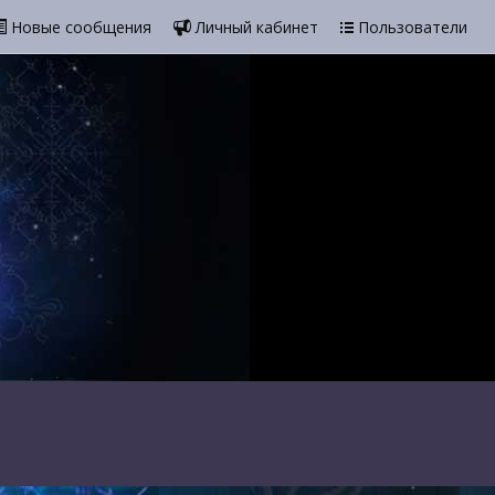
Новые сообщения
Личный кабинет
Пользователи