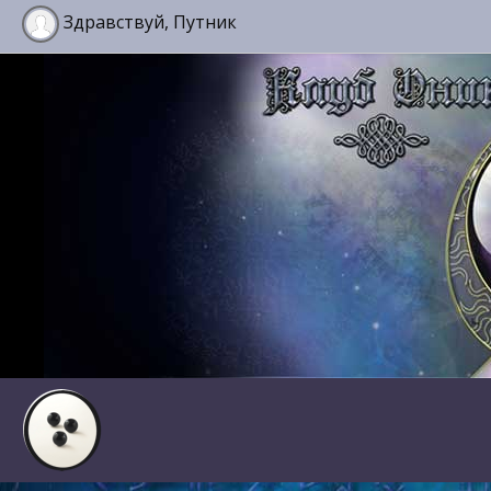
Здравствуй, Путник