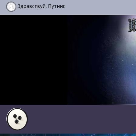
Здравствуй, Путник