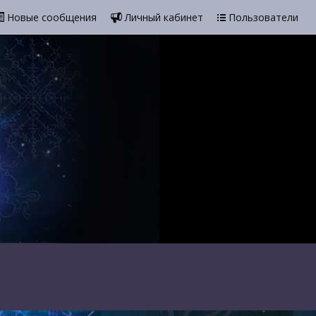
Новые сообщения
Личный кабинет
Пользователи