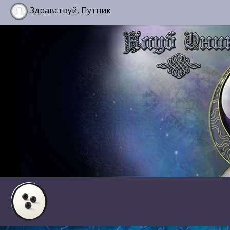
Здравствуй, Путник