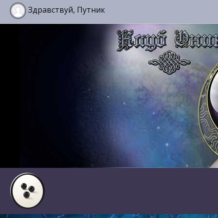
Здравствуй, Путник