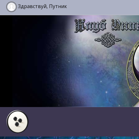
Здравствуй, Путник