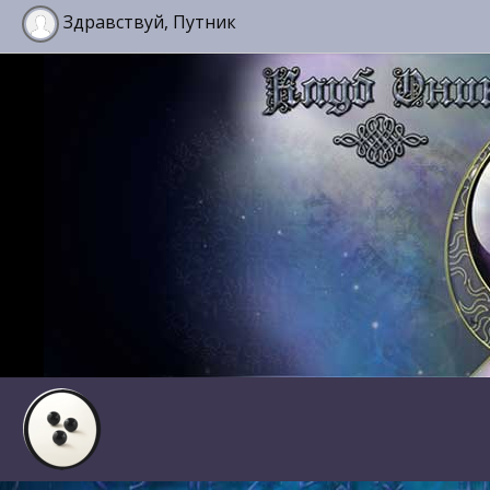
Здравствуй, Путник