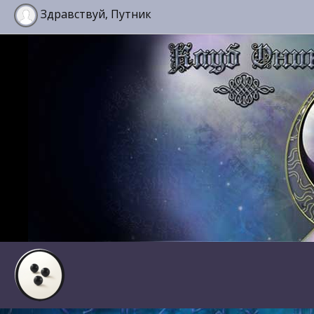
Здравствуй, Путник