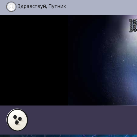
Здравствуй, Путник