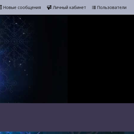
Новые сообщения
Личный кабинет
Пользователи