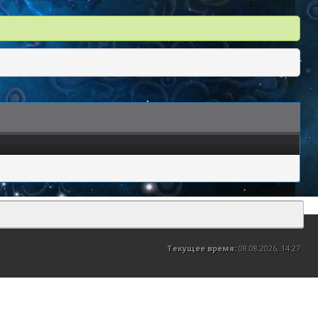
Текущее время:
08.08.2026, 14:27