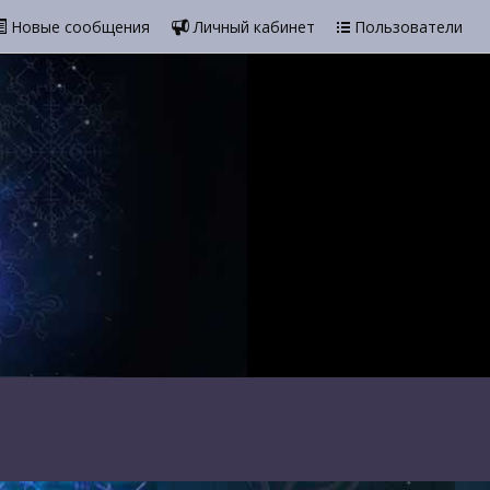
Новые сообщения
Личный кабинет
Пользователи