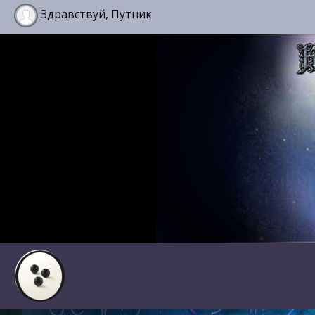
Здравствуй, Путник