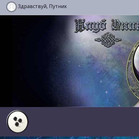
Здравствуй, Путник