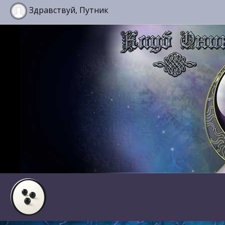
Здравствуй, Путник