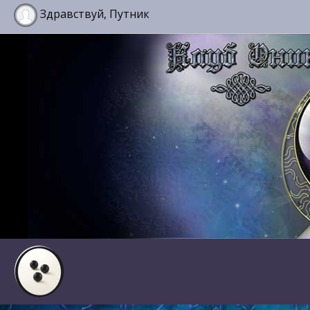
Здравствуй, Путник