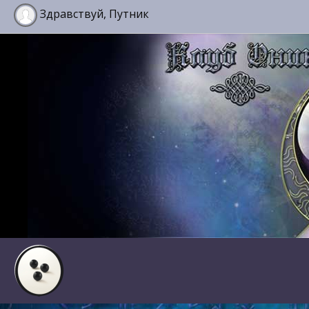
Здравствуй, Путник